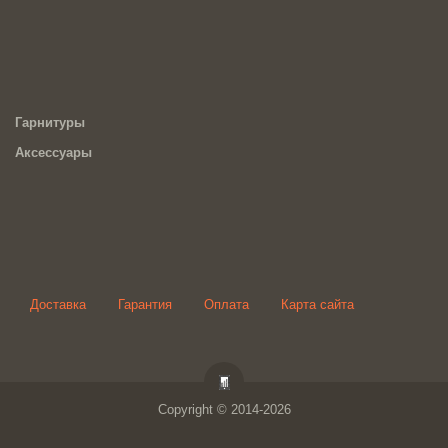
Гарнитуры
Аксессуары
Доставка
Гарантия
Оплата
Карта сайта
Copyright © 2014-2026