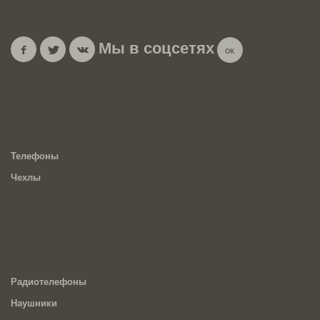
Мы в соцсетях
Телефоны
Чехлы
Радиотелефоны
Наушники