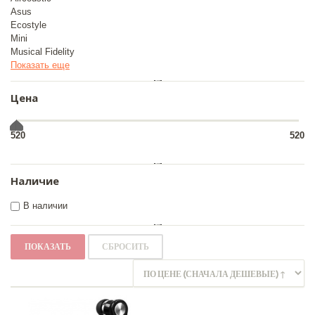
Asus
Ecostyle
Mini
Musical Fidelity
Показать еще
Цена
520
520
Наличие
В наличии
ПОКАЗАТЬ
СБРОСИТЬ