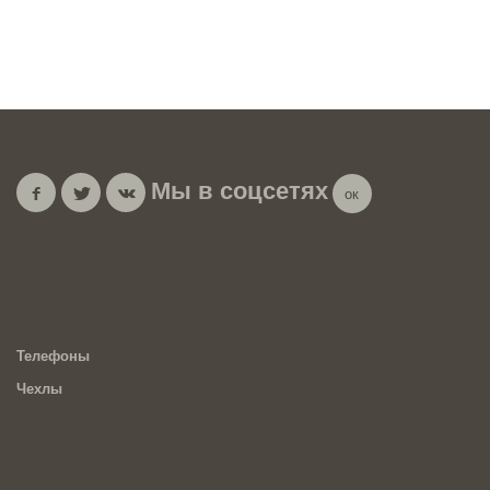
Мы в соцсетях
Телефоны
Чехлы