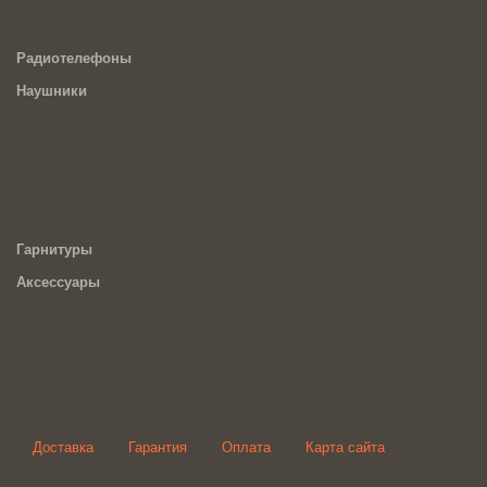
Радиотелефоны
Наушники
Гарнитуры
Аксессуары
Доставка
Гарантия
Оплата
Карта сайта