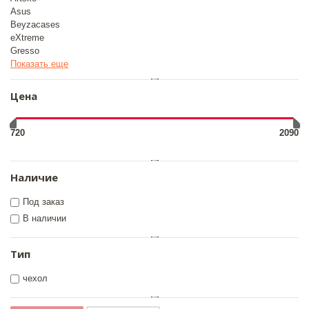
Asus
Beyzacases
eXtreme
Gresso
Показать еще
Цена
720
2090
Наличие
Под заказ
В наличии
Тип
чехол