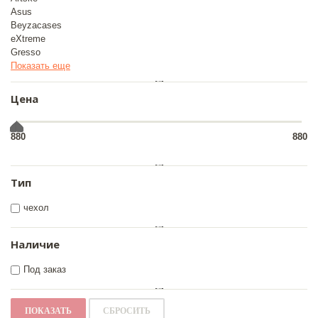
Asus
Beyzacases
eXtreme
Gresso
Показать еще
Цена
880
880
Тип
чехол
Наличие
Под заказ
ПОКАЗАТЬ
СБРОСИТЬ