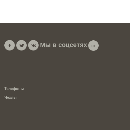
Мы в соцсетях
Телефоны
Чехлы