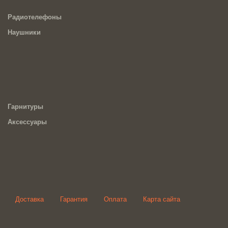
Радиотелефоны
Наушники
Гарнитуры
Аксессуары
Доставка
Гарантия
Оплата
Карта сайта